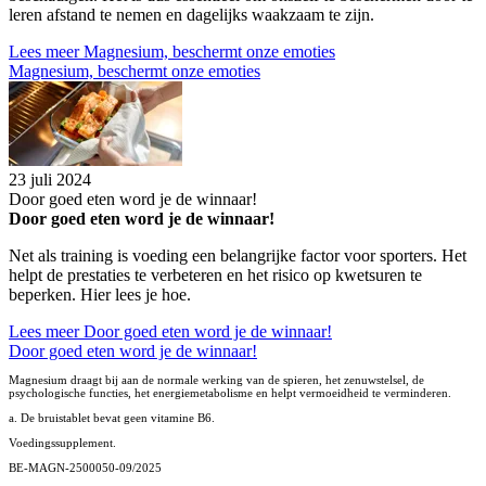
leren afstand te nemen en dagelijks waakzaam te zijn.
Lees meer
Magnesium, beschermt onze emoties
Magnesium, beschermt onze emoties
23 juli 2024
Door goed eten word je de winnaar!
Door goed eten word je de winnaar!
Net als training is voeding een belangrijke factor voor sporters. Het
helpt de prestaties te verbeteren en het risico op kwetsuren te
beperken. Hier lees je hoe.
Lees meer
Door goed eten word je de winnaar!
Door goed eten word je de winnaar!
Magnesium draagt bij aan de normale werking van de spieren, het zenuwstelsel, de
psychologische functies, het energiemetabolisme en helpt vermoeidheid te verminderen.
a. De bruistablet bevat geen vitamine B6.
Voedingssupplement.
BE-MAGN-2500050-09/2025