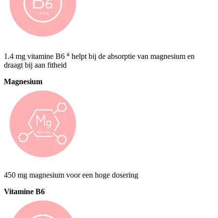
a
1.4 mg vitamine B6
helpt bij de absorptie van magnesium en
draagt bij aan fitheid
Magnesium
450 mg magnesium voor een hoge dosering
Vitamine B6