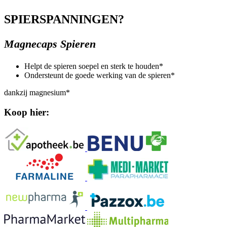
SPIERSPANNINGEN?
Magnecaps Spieren
Helpt de spieren soepel en sterk te houden*
Ondersteunt de goede werking van de spieren*
dankzij magnesium*
Koop hier: