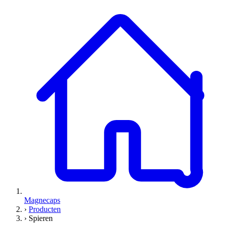
Magnecaps
›
Producten
›
Spieren