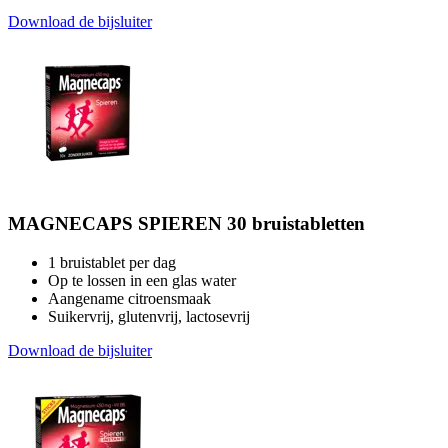
Download de bijsluiter
MAGNECAPS SPIEREN 30 bruistabletten
1 bruistablet per dag
Op te lossen in een glas water
Aangename citroensmaak
Suikervrij, glutenvrij, lactosevrij
Download de bijsluiter