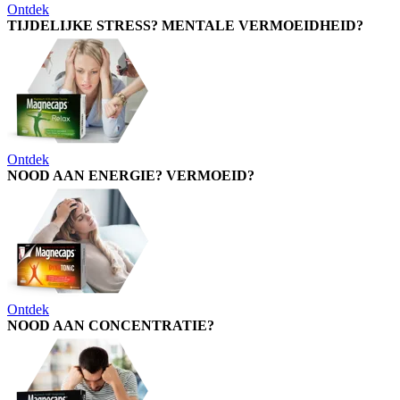
Ontdek
TIJDELIJKE STRESS? MENTALE VERMOEIDHEID?
Ontdek
NOOD AAN ENERGIE? VERMOEID?
Ontdek
NOOD AAN CONCENTRATIE?