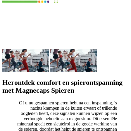
Herontdek comfort en spierontspanning
met Magnecaps Spieren
Of u nu gespannen spieren hebt na een inspanning, 's
nachts krampen in de kuiten ervaart of trillende
oogleden heeft, deze signalen kunnen wijzen op een
verhoogde behoefte aan magnesium. Dit essentiële
mineraal speelt een sleutelrol in de goede werking van
de spieren, doordat het helpt de spieren te ontspannen