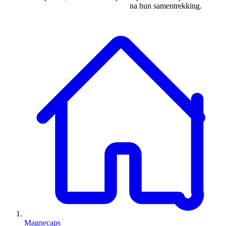
na hun samentrekking.
Magnecaps