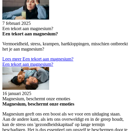
7 februari 2025
Een tekort aan magnesium?
Een tekort aan magnesium?
Vermoeidheid, stress, krampen, hartkloppingen, misschien ontbreekt
het je aan magnesium?
Lees meer
Een tekort aan magnesium?
Een tekort aan magnesium?
16 januari 2025
Magnesium, beschermt onze emoties
Magnesium, beschermt onze emoties
Magnesium geeft ons een boost als we voor een uitdaging staan.
Aan de andere kant, als iets ons overweldigt en in de greep houdt,
kan de stress ons 'gezondheidskapitaal' op lange termijn
beschadigen. Het is dus essentieel om onszelf te beschermen door te