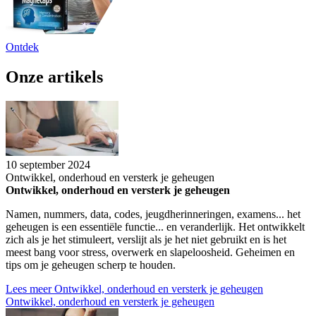
Ontdek
Onze artikels
10 september 2024
Ontwikkel, onderhoud en versterk je geheugen
Ontwikkel, onderhoud en versterk je geheugen
Namen, nummers, data, codes, jeugdherinneringen, examens... het
geheugen is een essentiële functie... en veranderlijk. Het ontwikkelt
zich als je het stimuleert, verslijt als je het niet gebruikt en is het
meest bang voor stress, overwerk en slapeloosheid. Geheimen en
tips om je geheugen scherp te houden.
Lees meer
Ontwikkel, onderhoud en versterk je geheugen
Ontwikkel, onderhoud en versterk je geheugen