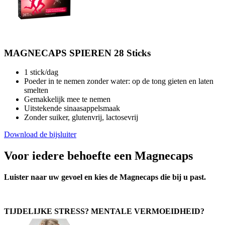
MAGNECAPS SPIEREN 28 Sticks
1 stick/dag
Poeder in te nemen zonder water: op de tong gieten en laten
smelten
Gemakkelijk mee te nemen
Uitstekende sinaasappelsmaak
Zonder suiker, glutenvrij, lactosevrij
Download de bijsluiter
Voor iedere behoefte een Magnecaps
Luister naar uw gevoel en kies de Magnecaps die bij u past.
TIJDELIJKE STRESS? MENTALE VERMOEIDHEID?