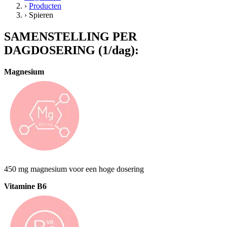
›
Producten
›
Spieren
SAMENSTELLING PER
DAGDOSERING (1/dag):
Magnesium
450 mg magnesium voor een hoge dosering
Vitamine B6