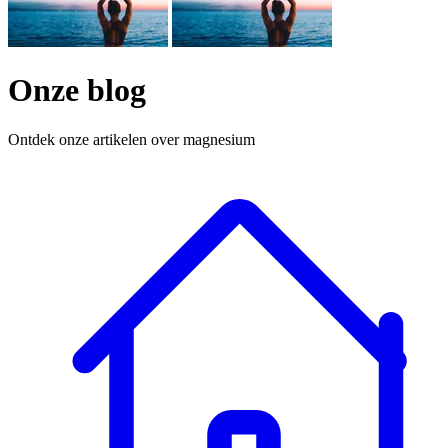
Onze blog
Ontdek onze artikelen over magnesium