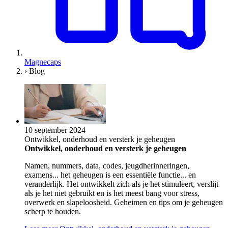
Magnecaps
›
Blog
10 september 2024
Ontwikkel, onderhoud en versterk je geheugen
Ontwikkel, onderhoud en versterk je geheugen
Namen, nummers, data, codes, jeugdherinneringen,
examens... het geheugen is een essentiële functie... en
veranderlijk. Het ontwikkelt zich als je het stimuleert, verslijt
als je het niet gebruikt en is het meest bang voor stress,
overwerk en slapeloosheid. Geheimen en tips om je geheugen
scherp te houden.