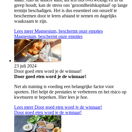
greep houdt, kan de stress ons 'gezondheidskapitaal' op lange
termijn beschadigen. Het is dus essentieel om onszelf te
beschermen door te leren afstand te nemen en dagelijks
waakzaam te zijn.
Lees meer
Magnesium, beschermt onze emoties
Magnesium, beschermt onze emoties
23 juli 2024
Door goed eten word je de winnaar!
Door goed eten word je de winnaar!
Net als training is voeding een belangrijke factor voor
sporters. Het helpt de prestaties te verbeteren en het risico op
kwetsuren te beperken. Hier lees je hoe.
Lees meer
Door goed eten word je de winnaar!
Door goed eten word je de winnaar!