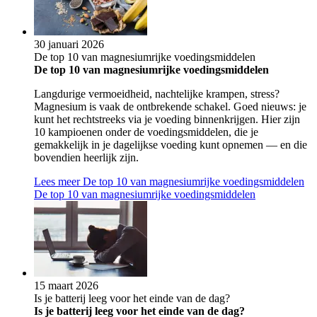
30 januari 2026
De top 10 van magnesiumrijke voedingsmiddelen
De top 10 van magnesiumrijke voedingsmiddelen
Langdurige vermoeidheid, nachtelijke krampen, stress?
Magnesium is vaak de ontbrekende schakel. Goed nieuws: je
kunt het rechtstreeks via je voeding binnenkrijgen. Hier zijn
10 kampioenen onder de voedingsmiddelen, die je
gemakkelijk in je dagelijkse voeding kunt opnemen — en die
bovendien heerlijk zijn.
Lees meer
De top 10 van magnesiumrijke voedingsmiddelen
De top 10 van magnesiumrijke voedingsmiddelen
15 maart 2026
Is je batterij leeg voor het einde van de dag?
Is je batterij leeg voor het einde van de dag?